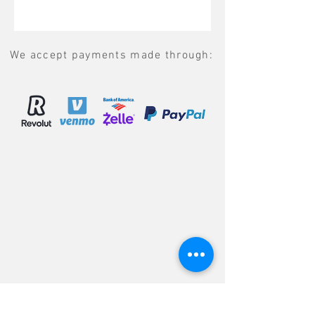
We accept payments made through: