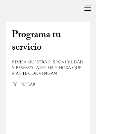
Programa tu
servicio
Revisa nuestra disponibilidad
y reserva la fecha y hora que
más te convengan
Filtrar